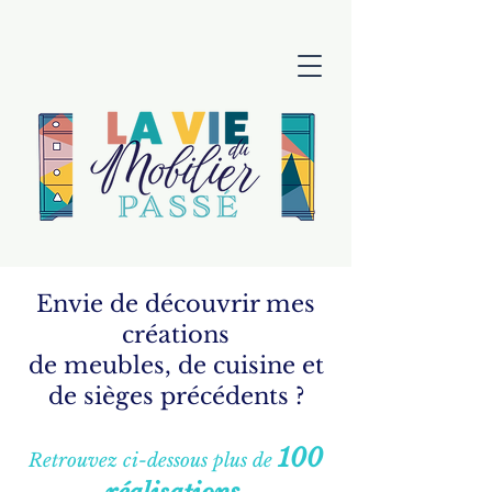
Envie de découvrir mes
créations
de meubles, de cuisine et
de sièges précédents ?
100
Retrouvez ci-dessous
plus de